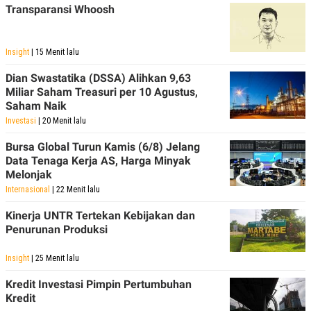
Transparansi Whoosh
Insight
| 15 Menit lalu
Dian Swastatika (DSSA) Alihkan 9,63
Miliar Saham Treasuri per 10 Agustus,
Saham Naik
Investasi
| 20 Menit lalu
Bursa Global Turun Kamis (6/8) Jelang
Data Tenaga Kerja AS, Harga Minyak
Melonjak
Internasional
| 22 Menit lalu
Kinerja UNTR Tertekan Kebijakan dan
Penurunan Produksi
Insight
| 25 Menit lalu
Kredit Investasi Pimpin Pertumbuhan
Kredit