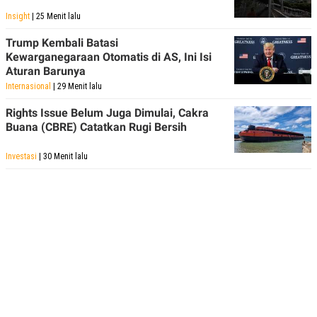
Insight
| 25 Menit lalu
Trump Kembali Batasi
Kewarganegaraan Otomatis di AS, Ini Isi
Aturan Barunya
Internasional
| 29 Menit lalu
Rights Issue Belum Juga Dimulai, Cakra
Buana (CBRE) Catatkan Rugi Bersih
Investasi
| 30 Menit lalu