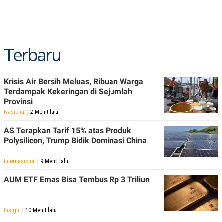
Terbaru
Krisis Air Bersih Meluas, Ribuan Warga
Terdampak Kekeringan di Sejumlah
Provinsi
Nasional
| 2 Menit lalu
AS Terapkan Tarif 15% atas Produk
Polysilicon, Trump Bidik Dominasi China
Internasional
| 9 Menit lalu
AUM ETF Emas Bisa Tembus Rp 3 Triliun
Insight
| 10 Menit lalu