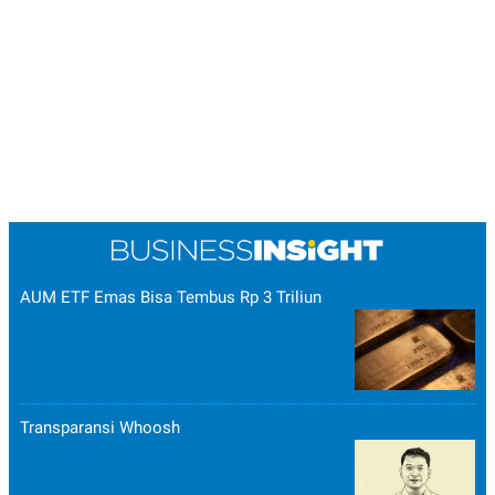
AUM ETF Emas Bisa Tembus Rp 3 Triliun
Transparansi Whoosh