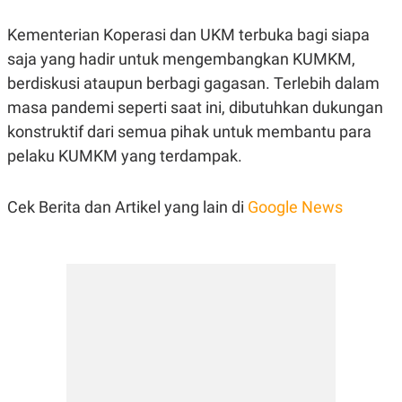
POLICY
Kementerian Koperasi dan UKM terbuka bagi siapa
saja yang hadir untuk mengembangkan KUMKM,
berdiskusi ataupun berbagi gagasan. Terlebih dalam
masa pandemi seperti saat ini, dibutuhkan dukungan
konstruktif dari semua pihak untuk membantu para
pelaku KUMKM yang terdampak.
Cek Berita dan Artikel yang lain di
Google News