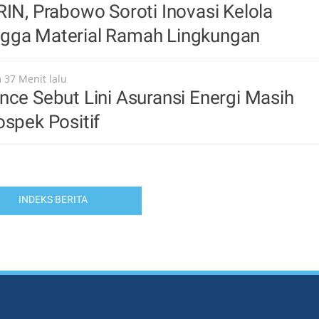
RIN, Prabowo Soroti Inovasi Kelola
gga Material Ramah Lingkungan
 37 Menit lalu
nce Sebut Lini Asuransi Energi Masih
ospek Positif
INDEKS BERITA