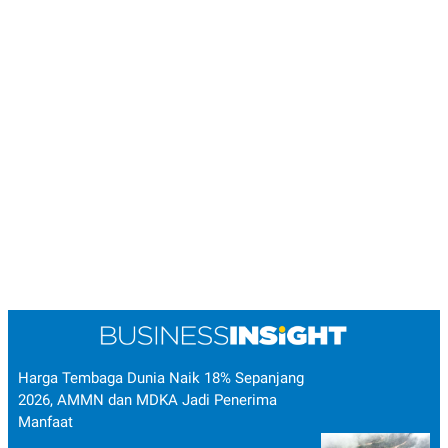
Harga Tembaga Dunia Naik 18% Sepanjang
2026, AMMN dan MDKA Jadi Penerima
Manfaat