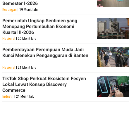
Semester I-2026
Keuangan
| 19 Menit lalu
Pemerintah Ungkap Sentimen yang
Menopang Pertumbuhan Ekonomi
Kuartal II-2026
Nasional
| 20 Menit lalu
Pemberdayaan Perempuan Muda Jadi
Kunci Menekan Pengangguran di Banten
Nasional
| 21 Menit lalu
TikTok Shop Perkuat Ekosistem Fesyen
Lokal Lewat Konsep Discovery
Commerce
Industri
| 21 Menit lalu