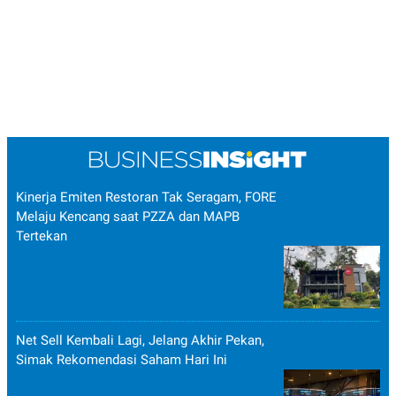
Kinerja Emiten Restoran Tak Seragam, FORE
Melaju Kencang saat PZZA dan MAPB
Tertekan
Net Sell Kembali Lagi, Jelang Akhir Pekan,
Simak Rekomendasi Saham Hari Ini