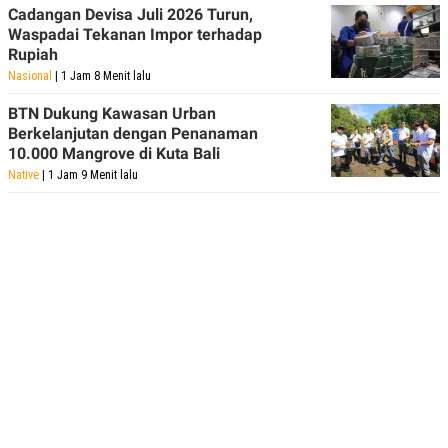
Cadangan Devisa Juli 2026 Turun,
Waspadai Tekanan Impor terhadap
Rupiah
Nasional
| 1 Jam 8 Menit lalu
BTN Dukung Kawasan Urban
Berkelanjutan dengan Penanaman
10.000 Mangrove di Kuta Bali
Native
| 1 Jam 9 Menit lalu